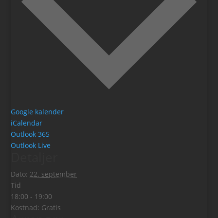
Google kalender
iCalendar
Outlook 365
Outlook Live
Detaljer
Dato:
22. september
Tid
18:00 - 19:00
Kostnad:
Gratis