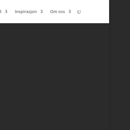
d
Inspirasjon
Om oss