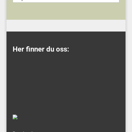
Her finner du oss: