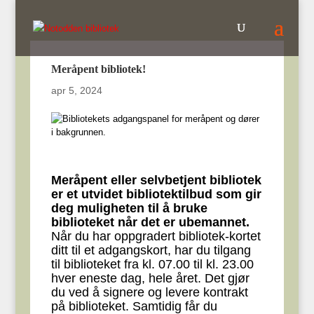
Meråpent bibliotek!
apr 5, 2024
Meråpent eller selvbetjent bibliotek
er et utvidet bibliotektilbud som gir
deg muligheten til å bruke
biblioteket når det er ubemannet.
Når du har oppgradert bibliotek-kortet
ditt til et adgangskort, har du tilgang
til biblioteket fra kl. 07.00 til kl. 23.00
hver eneste dag, hele året. Det gjør
du ved å signere og levere kontrakt
på biblioteket. Samtidig får du